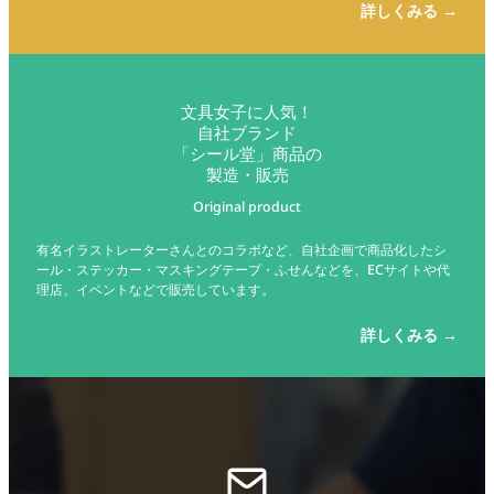
詳しくみる →
文具女子に人気！
自社ブランド
「シール堂」商品の
製造・販売
Original product
有名イラストレーターさんとのコラボなど、自社企画で商品化したシ
ール・ステッカー・マスキングテープ・ふせんなどを、ECサイトや代
理店、イベントなどで販売しています。
詳しくみる →