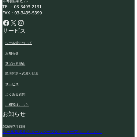
印刷産業ビル
TEL：03-3493-2131
FAX：03-3495-5399
Facebook
X
Instagram
サービス
シール堂について
お知らせ
選ばれる理由
環境問題への取り組み
サービス
よくある質問
ご相談はこちら
お知らせ
2026年7月13日
シール堂印刷のホームページをリニューアルしました！