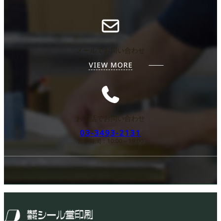
メールでお問い合わせ
VIEW MORE
お電話でお問い合わせ
03-3493-2131
営業時間：10:00～19:00