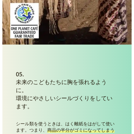
05.
未来のこどもたちに胸を張れるよう
に。
環境にやさしいシールづくりをしてい
ます。
シール類を使うときは、はく離紙をはがして使い
ます。つまり、
商品の半分がゴミになってしまう