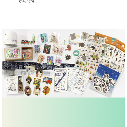
からです。