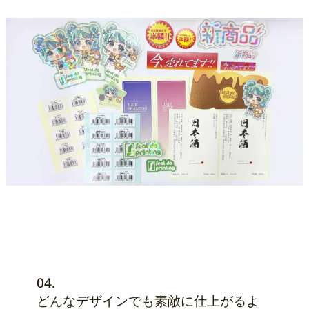
04.
どんなデザインでも素敵に仕上がるよ