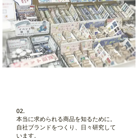
02.
本当に求められる商品を知るために。
自社ブランドをつくり、日々研究して
います。