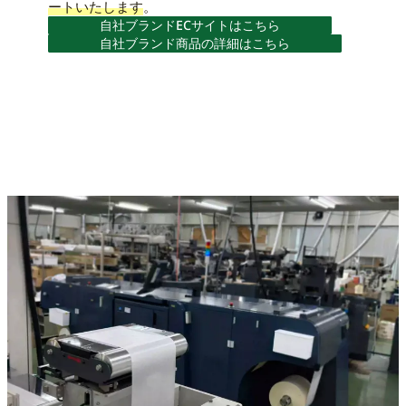
ートいたします
。
自社ブランドECサイトはこちら
自社ブランド商品の詳細はこちら